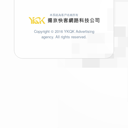
本系統為客戶名稱所有
Copyright © 2016 YKQK Advertising
agency. All rights reserved.